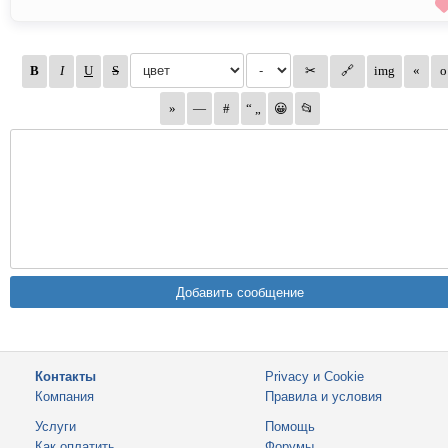
Контакты
Privacy и Cookie
Компания
Правила и условия
Услуги
Помощь
Как оплатить
Форумы