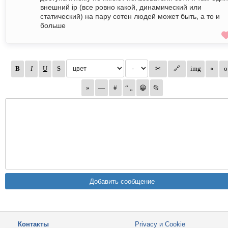
внешний ip (все ровно какой, динамический или
статический) на пару сотен людей может быть, а то и
больше
Контакты
Privacy и Cookie