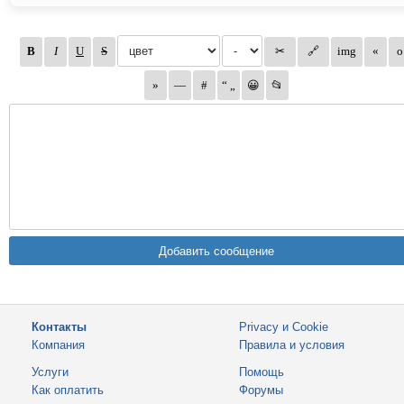
Контакты
Privacy и Cookie
Компания
Правила и условия
Услуги
Помощь
Как оплатить
Форумы