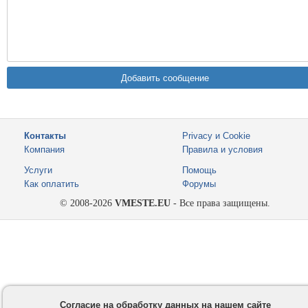
Контакты
Privacy и Cookie
Компания
Правила и условия
Услуги
Помощь
Как оплатить
Форумы
© 2008-2026
VMESTE.EU
- Все права защищены.
Согласие на обработку данных на нашем сайте