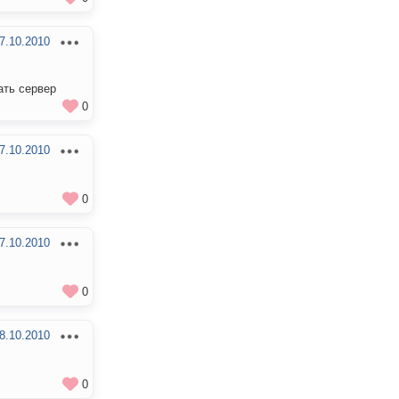
7.10.2010
ать сервер
0
7.10.2010
0
7.10.2010
0
8.10.2010
0