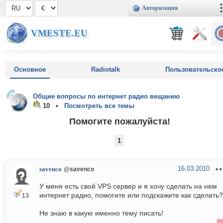
Авторизация
VMESTE.EU
Основное
Radiotalk
Пользовательско
Общие вопросы по интернет радио вещанию
10 •
Посмотреть все темы
Помогите пожалуйста!
1
16.03.2010
savenco
@savenco
У меня есть свой VPS сервер и я хочу сделать на нем
интернет радио, помогите или подскажите как сделать?
13
Не знаю в какую именно тему писать!