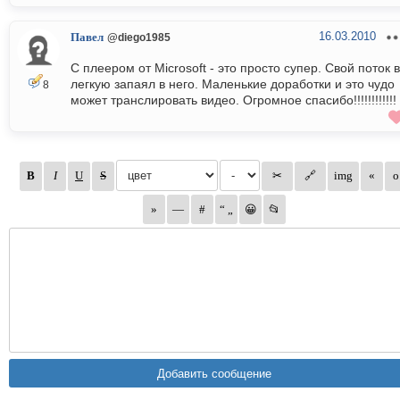
16.03.2010
Павел
@diego1985
С плеером от Microsoft - это просто супер. Свой поток в
легкую запаял в него. Маленькие доработки и это чудо
8
может транслировать видео. Огромное спасибо!!!!!!!!!!!!