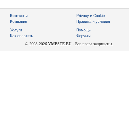
Контакты
Privacy и Cookie
Компания
Правила и условия
Услуги
Помощь
Как оплатить
Форумы
© 2008-2026
VMESTE.EU
- Все права защищены.