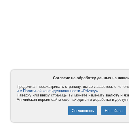
Согласие на обработку данных на наше
Продолжая просматривать страницу, вы соглашаетесь с испо
и с Политикой конфиденциальности «Privacy»
.
Наверху или внизу страницы вы можете изменить
валюту и яз
Английская версия сайта ещё находится в доработке и доступ