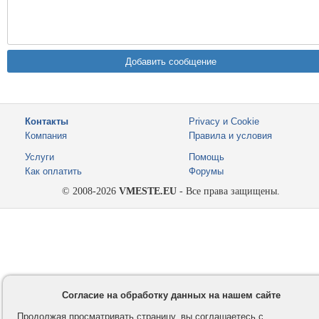
Контакты
Privacy и Cookie
Компания
Правила и условия
Услуги
Помощь
Как оплатить
Форумы
© 2008-2026
VMESTE.EU
- Все права защищены.
Согласие на обработку данных на нашем сайте
Продолжая просматривать страницу, вы соглашаетесь с