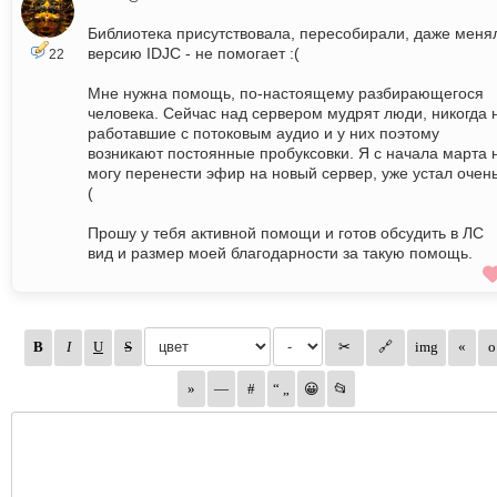
Библиотека присутствовала, пересобирали, даже меня
версию IDJC - не помогает :(
22
Мне нужна помощь, по-настоящему разбирающегося
человека. Сейчас над сервером мудрят люди, никогда 
работавшие с потоковым аудио и у них поэтому
возникают постоянные пробуксовки. Я с начала марта 
могу перенести эфир на новый сервер, уже устал очень
(
Прошу у тебя активной помощи и готов обсудить в ЛС
вид и размер моей благодарности за такую помощь.