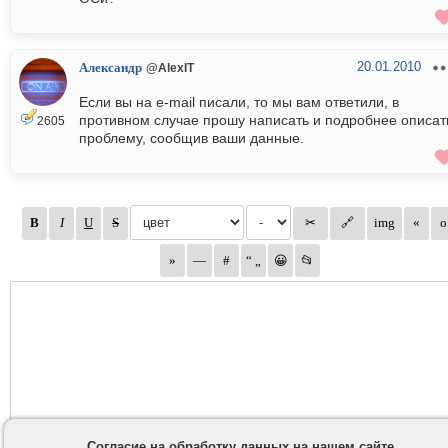
20.01.2010
Александр
@AlexIT
Если вы на e-mail писали, то мы вам ответили, в
противном случае прошу написать и подробнее описат
2605
проблему, сообщив ваши данные.
Согласие на обработку данных на нашем сайте