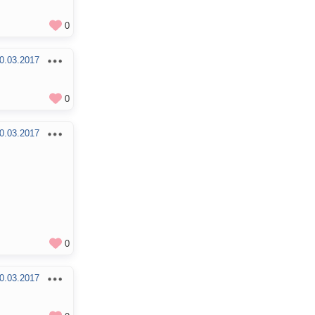
0
0.03.2017
0
0.03.2017
0
0.03.2017