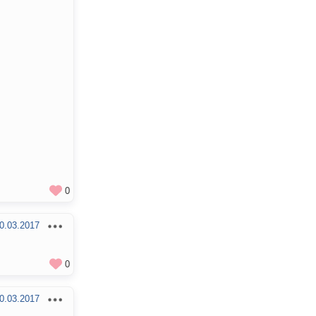
0
0.03.2017
0
0.03.2017