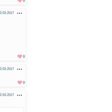
0
0.03.2017
0
0.03.2017
0
0.03.2017