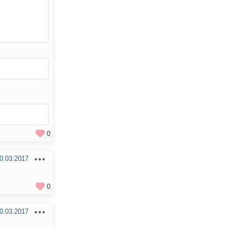
0
0.03.2017
0
0.03.2017