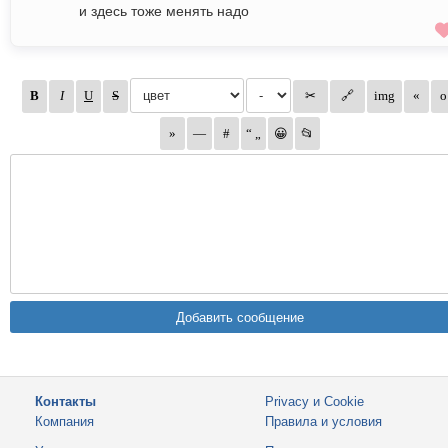
и здесь тоже менять надо
Контакты
Privacy и Cookie
Компания
Правила и условия