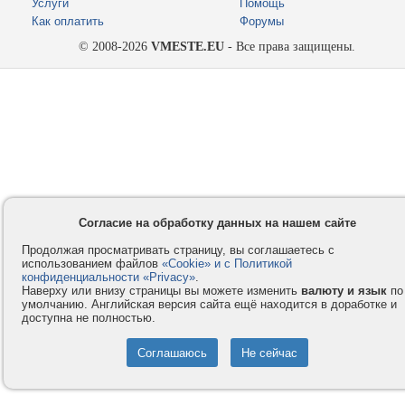
Услуги
Помощь
Как оплатить
Форумы
© 2008-2026
VMESTE.EU
- Все права защищены.
Согласие на обработку данных на нашем сайте
Продолжая просматривать страницу, вы соглашаетесь с
использованием файлов
«Cookie» и с Политикой
конфиденциальности «Privacy»
.
Наверху или внизу страницы вы можете изменить
валюту и язык
по
умолчанию. Английская версия сайта ещё находится в доработке и
доступна не полностью.