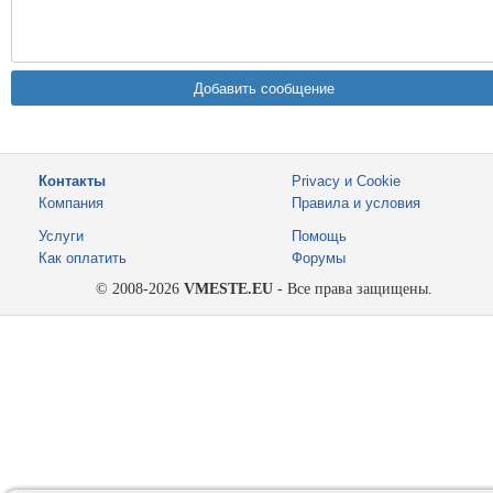
Контакты
Privacy и Cookie
Компания
Правила и условия
Услуги
Помощь
Как оплатить
Форумы
© 2008-2026
VMESTE.EU
- Все права защищены.