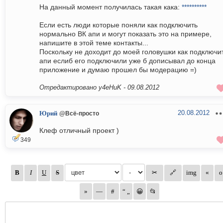
На данный момент получилась такая кака:
**********
Если есть люди которые поняли как подключить
нормально ВК апи и могут показать это на примере,
напишите в этой теме контакты...
Поскольку не доходит до моей головушки как подключи
апи еслиб его подключили уже б дописывал до конца
приложение и думаю прошел бы модерацию =)
Отредактировано y4eHuK -
09.08.2012
20.08.2012
Юрий
@Всё-просто
Клеф отличный проект )
349