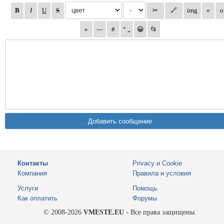
Контакты
Privacy и Cookie
Компания
Правила и условия
Услуги
Помощь
Как оплатить
Форумы
© 2008-2026
VMESTE.EU
- Все права защищены.