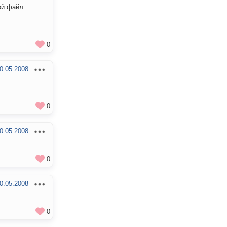
ой файл
0
0.05.2008
0
0.05.2008
0
0.05.2008
0