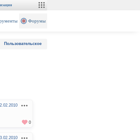
изация
рументы
Форумы
Пользовательское
2.02.2010
0
3.02.2010