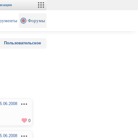
изация
рументы
Форумы
Пользовательское
5.06.2008
0
5.06.2008