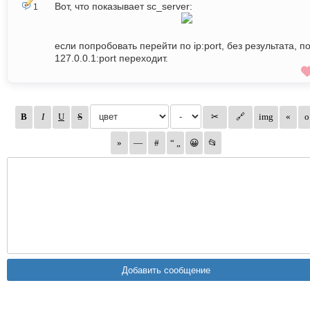
Вот, что показывает sc_server:
1
если попробовать перейти по ip:port, без результата, п
127.0.0.1:port переходит.