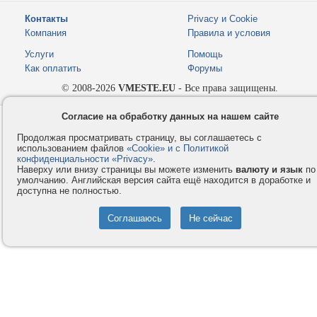
Контакты
Privacy и Cookie
Компания
Правила и условия
Услуги
Помощь
Как оплатить
Форумы
© 2008-2026
VMESTE.EU
- Все права защищены.
Согласие на обработку данных на нашем сайте
Продолжая просматривать страницу, вы соглашаетесь с
использованием файлов
«Cookie» и с Политикой
конфиденциальности «Privacy»
.
Наверху или внизу страницы вы можете изменить
валюту и язык
по
умолчанию. Английская версия сайта ещё находится в доработке и
доступна не полностью.