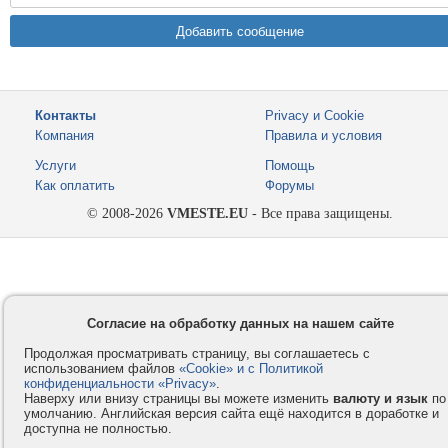
Контакты
Privacy и Cookie
Компания
Правила и условия
Услуги
Помощь
Как оплатить
Форумы
© 2008-2026
VMESTE.EU
- Все права защищены.
Согласие на обработку данных на нашем сайте
Продолжая просматривать страницу, вы соглашаетесь с
использованием файлов
«Cookie» и с Политикой
конфиденциальности «Privacy»
.
Наверху или внизу страницы вы можете изменить
валюту и язык
по
умолчанию. Английская версия сайта ещё находится в доработке и
доступна не полностью.