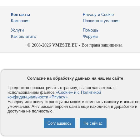
Контакты
Privacy и Cookie
Компания
Правила и условия
Услуги
Помощь
Как оплатить
Форумы
© 2008-2026
VMESTE.EU
- Все права защищены.
Согласие на обработку данных на нашем сайте
Продолжая просматривать страницу, вы соглашаетесь с
использованием файлов
«Cookie» и с Политикой
конфиденциальности «Privacy»
.
Наверху или внизу страницы вы можете изменить
валюту и язык
по
умолчанию. Английская версия сайта ещё находится в доработке и
доступна не полностью.