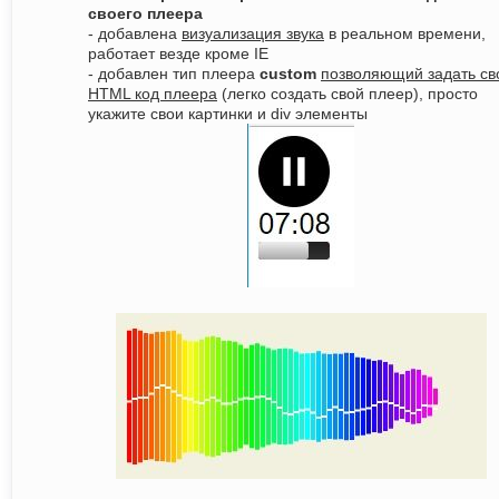
своего плеера
- добавлена
визуализация звука
в реальном времени,
работает везде кроме IE
- добавлен тип плеера
custom
позволяющий задать св
HTML код плеера
(легко создать свой плеер), просто
укажите свои картинки и div элементы