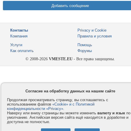
Контакты
Privacy и Cookie
Компания
Правила и условия
Услуги
Помощь
Как оплатить
Форумы
© 2008-2026
VMESTE.EU
- Все права защищены.
Согласие на обработку данных на нашем сайте
Продолжая просматривать страницу, вы соглашаетесь с
использованием файлов
«Cookie» и с Политикой
конфиденциальности «Privacy»
.
Наверху или внизу страницы вы можете изменить
валюту и язык
по
умолчанию. Английская версия сайта ещё находится в доработке и
доступна не полностью.