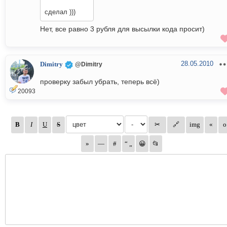
сделал )))
Нет, все равно 3 рубля для высылки кода просит)
28.05.2010
Dimitry
@Dimitry
проверку забыл убрать, теперь всё)
20093