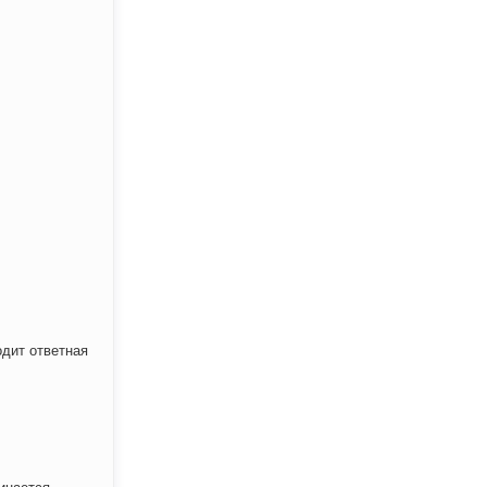
одит ответная