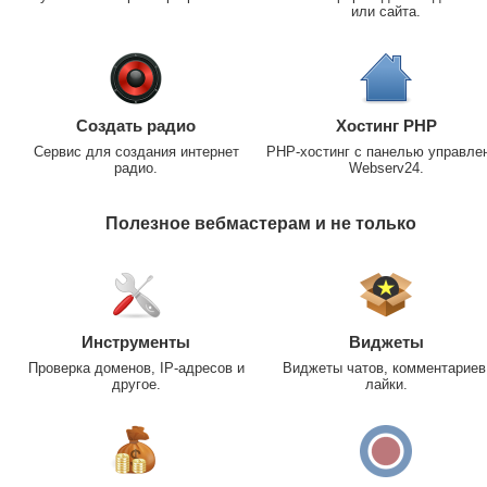
или сайта.
Создать радио
Хостинг PHP
Сервис для создания интернет
PHP-хостинг с панелью управле
радио.
Webserv24.
Полезное вебмастерам и не только
Инструменты
Виджеты
Проверка доменов, IP-адресов и
Виджеты чатов, комментариев
другое.
лайки.