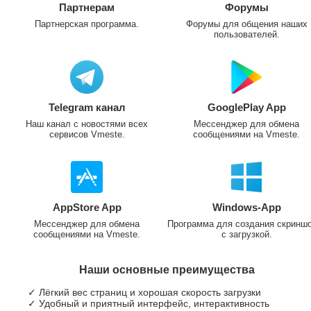
Партнерам
Форумы
Партнерская программа.
Форумы для общения наших
пользователей.
Telegram канал
GooglePlay App
Наш канал с новостями всех
Мессенджер для обмена
сервисов Vmeste.
сообщениями на Vmeste.
AppStore App
Windows-App
Мессенджер для обмена
Программа для создания скринш
сообщениями на Vmeste.
с загрузкой.
Наши основные преимущества
✓ Лёгкий вес страниц и хорошая скорость загрузки
✓ Удобный и приятный интерфейс, интерактивность