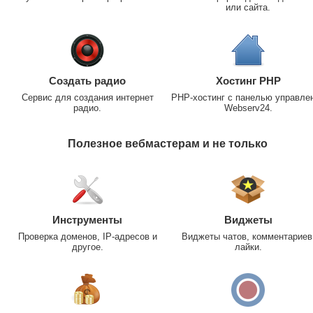
или сайта.
Создать радио
Хостинг PHP
Сервис для создания интернет
PHP-хостинг с панелью управле
радио.
Webserv24.
Полезное вебмастерам и не только
Инструменты
Виджеты
Проверка доменов, IP-адресов и
Виджеты чатов, комментариев
другое.
лайки.