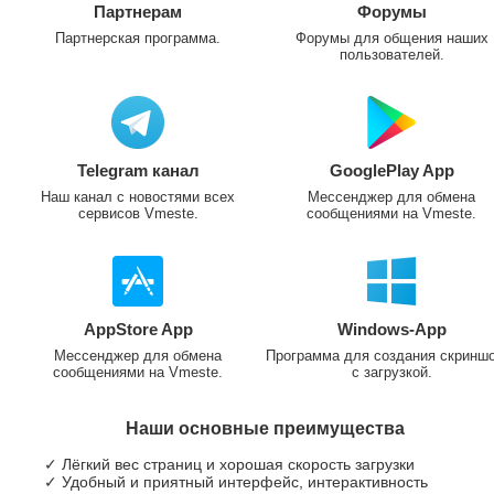
Партнерам
Форумы
Партнерская программа.
Форумы для общения наших
пользователей.
Telegram канал
GooglePlay App
Наш канал с новостями всех
Мессенджер для обмена
сервисов Vmeste.
сообщениями на Vmeste.
AppStore App
Windows-App
Мессенджер для обмена
Программа для создания скринш
сообщениями на Vmeste.
с загрузкой.
Наши основные преимущества
✓ Лёгкий вес страниц и хорошая скорость загрузки
✓ Удобный и приятный интерфейс, интерактивность