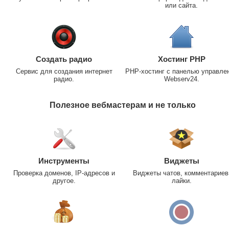
или сайта.
Создать радио
Хостинг PHP
Сервис для создания интернет
PHP-хостинг с панелью управле
радио.
Webserv24.
Полезное вебмастерам и не только
Инструменты
Виджеты
Проверка доменов, IP-адресов и
Виджеты чатов, комментариев
другое.
лайки.