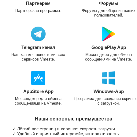
Партнерам
Форумы
Партнерская программа.
Форумы для общения наших
пользователей.
Telegram канал
GooglePlay App
Наш канал с новостями всех
Мессенджер для обмена
сервисов Vmeste.
сообщениями на Vmeste.
AppStore App
Windows-App
Мессенджер для обмена
Программа для создания скринш
сообщениями на Vmeste.
с загрузкой.
Наши основные преимущества
✓ Лёгкий вес страниц и хорошая скорость загрузки
✓ Удобный и приятный интерфейс, интерактивность