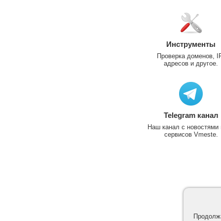
Инструменты
Проверка доменов, I
адресов и другое.
Telegram канал
Наш канал с новостями 
сервисов Vmeste.
Продолжа