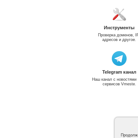
Инструменты
Проверка доменов, I
адресов и другое.
Telegram канал
Наш канал с новостями 
сервисов Vmeste.
Продолжа