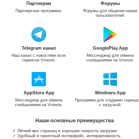
Партнерам
Форумы
Партнерская программа.
Форумы для общения наших
пользователей.
Telegram канал
GooglePlay App
Наш канал с новостями всех
Мессенджер для обмена
сервисов Vmeste.
сообщениями на Vmeste.
AppStore App
Windows-App
Мессенджер для обмена
Программа для создания скринш
сообщениями на Vmeste.
с загрузкой.
Наши основные преимущества
✓ Лёгкий вес страниц и хорошая скорость загрузки
✓ Удобный и приятный интерфейс, интерактивность