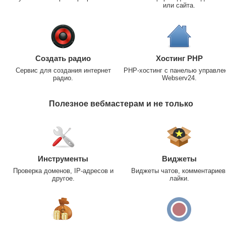
или сайта.
Создать радио
Хостинг PHP
Сервис для создания интернет
PHP-хостинг с панелью управле
радио.
Webserv24.
Полезное вебмастерам и не только
Инструменты
Виджеты
Проверка доменов, IP-адресов и
Виджеты чатов, комментариев
другое.
лайки.