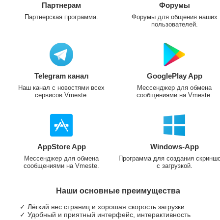
Партнерам
Форумы
Партнерская программа.
Форумы для общения наших
пользователей.
Telegram канал
GooglePlay App
Наш канал с новостями всех
Мессенджер для обмена
сервисов Vmeste.
сообщениями на Vmeste.
AppStore App
Windows-App
Мессенджер для обмена
Программа для создания скринш
сообщениями на Vmeste.
с загрузкой.
Наши основные преимущества
✓ Лёгкий вес страниц и хорошая скорость загрузки
✓ Удобный и приятный интерфейс, интерактивность