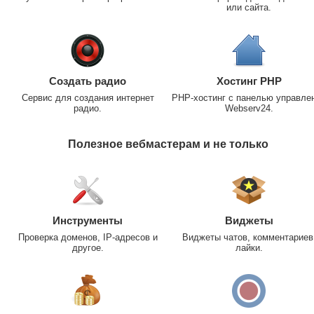
или сайта.
Создать радио
Хостинг PHP
Сервис для создания интернет
PHP-хостинг с панелью управле
радио.
Webserv24.
Полезное вебмастерам и не только
Инструменты
Виджеты
Проверка доменов, IP-адресов и
Виджеты чатов, комментариев
другое.
лайки.