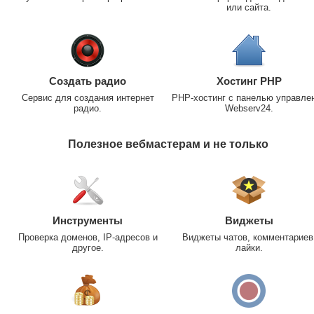
или сайта.
Создать радио
Хостинг PHP
Сервис для создания интернет
PHP-хостинг с панелью управле
радио.
Webserv24.
Полезное вебмастерам и не только
Инструменты
Виджеты
Проверка доменов, IP-адресов и
Виджеты чатов, комментариев
другое.
лайки.