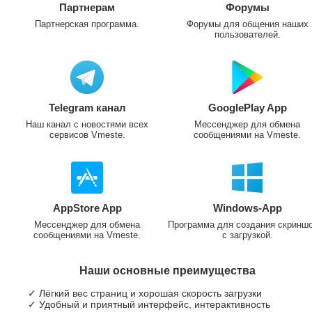
Партнерам
Форумы
Партнерская программа.
Форумы для общения наших
пользователей.
Telegram канал
GooglePlay App
Наш канал с новостями всех
Мессенджер для обмена
сервисов Vmeste.
сообщениями на Vmeste.
AppStore App
Windows-App
Мессенджер для обмена
Программа для создания скринш
сообщениями на Vmeste.
с загрузкой.
Наши основные преимущества
✓ Лёгкий вес страниц и хорошая скорость загрузки
✓ Удобный и приятный интерфейс, интерактивность