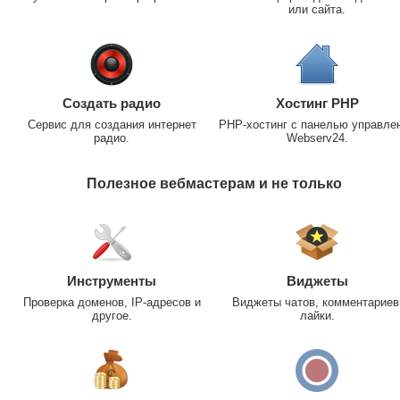
или сайта.
Создать радио
Хостинг PHP
Сервис для создания интернет
PHP-хостинг с панелью управле
радио.
Webserv24.
Полезное вебмастерам и не только
Инструменты
Виджеты
Проверка доменов, IP-адресов и
Виджеты чатов, комментариев
другое.
лайки.