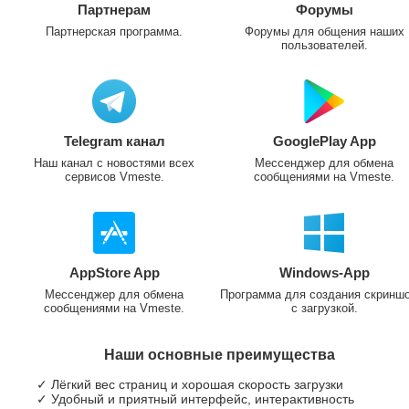
Партнерам
Форумы
Партнерская программа.
Форумы для общения наших
пользователей.
Telegram канал
GooglePlay App
Наш канал с новостями всех
Мессенджер для обмена
сервисов Vmeste.
сообщениями на Vmeste.
AppStore App
Windows-App
Мессенджер для обмена
Программа для создания скринш
сообщениями на Vmeste.
с загрузкой.
Наши основные преимущества
✓ Лёгкий вес страниц и хорошая скорость загрузки
✓ Удобный и приятный интерфейс, интерактивность