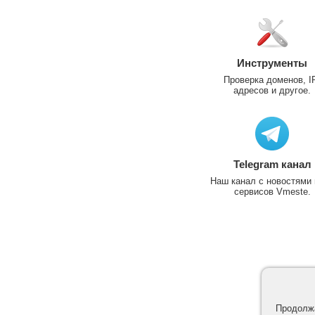
Инструменты
Проверка доменов, I
адресов и другое.
Telegram канал
Наш канал с новостями 
сервисов Vmeste.
Продолжа