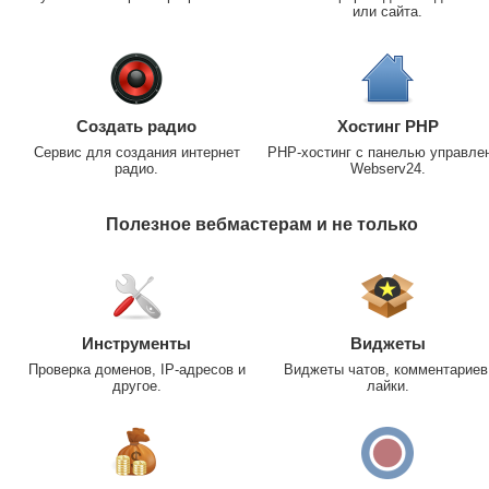
или сайта.
Создать радио
Хостинг PHP
Сервис для создания интернет
PHP-хостинг с панелью управле
радио.
Webserv24.
Полезное вебмастерам и не только
Инструменты
Виджеты
Проверка доменов, IP-адресов и
Виджеты чатов, комментариев
другое.
лайки.