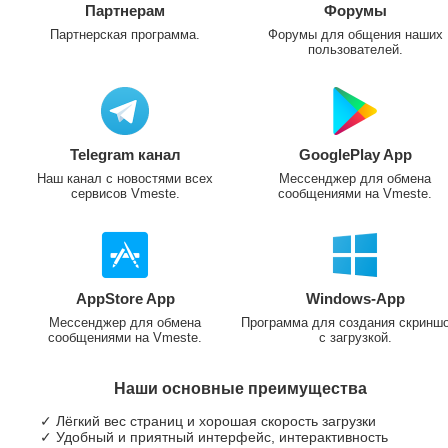
Партнерам
Форумы
Партнерская программа.
Форумы для общения наших
пользователей.
Telegram канал
GooglePlay App
Наш канал с новостями всех
Мессенджер для обмена
сервисов Vmeste.
сообщениями на Vmeste.
AppStore App
Windows-App
Мессенджер для обмена
Программа для создания скринш
сообщениями на Vmeste.
с загрузкой.
Наши основные преимущества
✓ Лёгкий вес страниц и хорошая скорость загрузки
✓ Удобный и приятный интерфейс, интерактивность