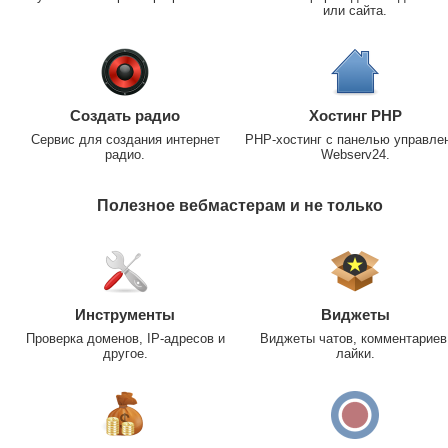
или сайта.
Создать радио
Хостинг PHP
Сервис для создания интернет
PHP-хостинг с панелью управле
радио.
Webserv24.
Полезное вебмастерам и не только
Инструменты
Виджеты
Проверка доменов, IP-адресов и
Виджеты чатов, комментариев
другое.
лайки.