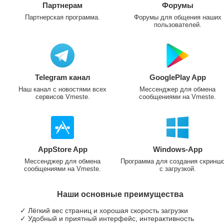
Партнерам
Форумы
Партнерская программа.
Форумы для общения наших
пользователей.
Telegram канал
GooglePlay App
Наш канал с новостями всех
Мессенджер для обмена
сервисов Vmeste.
сообщениями на Vmeste.
AppStore App
Windows-App
Мессенджер для обмена
Программа для создания скринш
сообщениями на Vmeste.
с загрузкой.
Наши основные преимущества
✓ Лёгкий вес страниц и хорошая скорость загрузки
✓ Удобный и приятный интерфейс, интерактивность