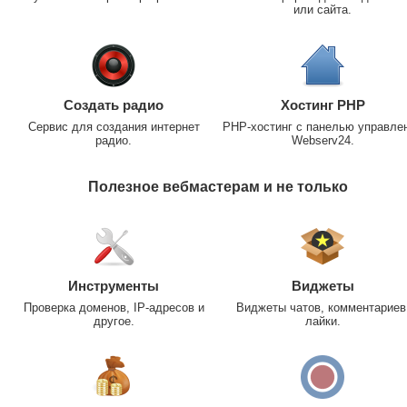
или сайта.
Создать радио
Хостинг PHP
Сервис для создания интернет
PHP-хостинг с панелью управле
радио.
Webserv24.
Полезное вебмастерам и не только
Инструменты
Виджеты
Проверка доменов, IP-адресов и
Виджеты чатов, комментариев
другое.
лайки.