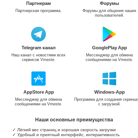
Партнерам
Форумы
Партнерская программа.
Форумы для общения наших
пользователей.
Telegram канал
GooglePlay App
Наш канал с новостями всех
Мессенджер для обмена
сервисов Vmeste.
сообщениями на Vmeste.
AppStore App
Windows-App
Мессенджер для обмена
Программа для создания скринш
сообщениями на Vmeste.
с загрузкой.
Наши основные преимущества
✓ Лёгкий вес страниц и хорошая скорость загрузки
✓ Удобный и приятный интерфейс, интерактивность