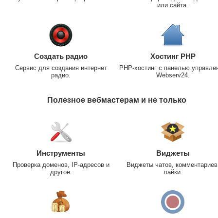
или сайта.
Создать радио
Хостинг PHP
Сервис для создания интернет
PHP-хостинг с панелью управле
радио.
Webserv24.
Полезное вебмастерам и не только
Инструменты
Виджеты
Проверка доменов, IP-адресов и
Виджеты чатов, комментариев
другое.
лайки.