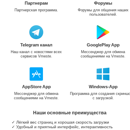
Партнерам
Форумы
Партнерская программа.
Форумы для общения наших
пользователей.
Telegram канал
GooglePlay App
Наш канал с новостями всех
Мессенджер для обмена
сервисов Vmeste.
сообщениями на Vmeste.
AppStore App
Windows-App
Мессенджер для обмена
Программа для создания скринш
сообщениями на Vmeste.
с загрузкой.
Наши основные преимущества
✓ Лёгкий вес страниц и хорошая скорость загрузки
✓ Удобный и приятный интерфейс, интерактивность