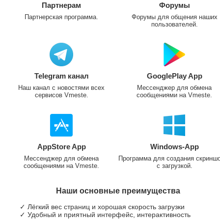
Партнерам
Форумы
Партнерская программа.
Форумы для общения наших
пользователей.
Telegram канал
GooglePlay App
Наш канал с новостями всех
Мессенджер для обмена
сервисов Vmeste.
сообщениями на Vmeste.
AppStore App
Windows-App
Мессенджер для обмена
Программа для создания скринш
сообщениями на Vmeste.
с загрузкой.
Наши основные преимущества
✓ Лёгкий вес страниц и хорошая скорость загрузки
✓ Удобный и приятный интерфейс, интерактивность