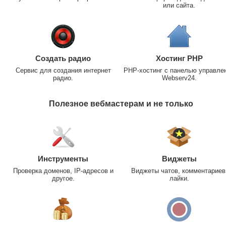
или сайта.
Создать радио
Хостинг PHP
Сервис для создания интернет
PHP-хостинг с панелью управле
радио.
Webserv24.
Полезное вебмастерам и не только
Инструменты
Виджеты
Проверка доменов, IP-адресов и
Виджеты чатов, комментариев
другое.
лайки.