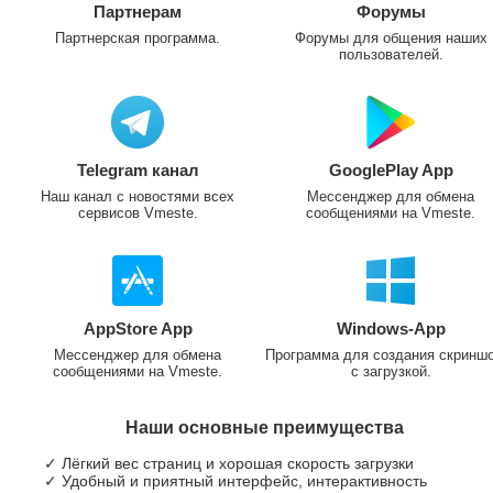
Партнерам
Форумы
Партнерская программа.
Форумы для общения наших
пользователей.
Telegram канал
GooglePlay App
Наш канал с новостями всех
Мессенджер для обмена
сервисов Vmeste.
сообщениями на Vmeste.
AppStore App
Windows-App
Мессенджер для обмена
Программа для создания скринш
сообщениями на Vmeste.
с загрузкой.
Наши основные преимущества
✓ Лёгкий вес страниц и хорошая скорость загрузки
✓ Удобный и приятный интерфейс, интерактивность