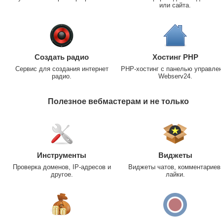
или сайта.
Создать радио
Хостинг PHP
Сервис для создания интернет
PHP-хостинг с панелью управле
радио.
Webserv24.
Полезное вебмастерам и не только
Инструменты
Виджеты
Проверка доменов, IP-адресов и
Виджеты чатов, комментариев
другое.
лайки.