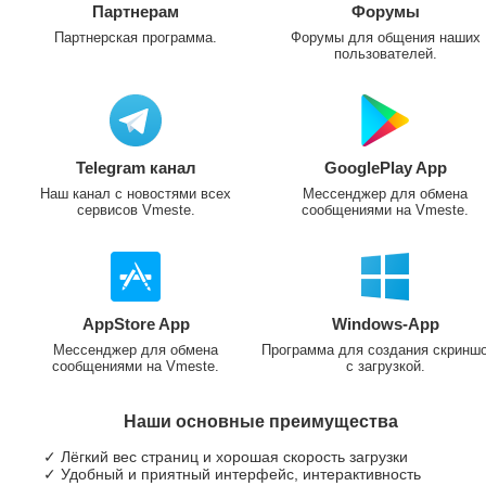
Партнерам
Форумы
Партнерская программа.
Форумы для общения наших
пользователей.
Telegram канал
GooglePlay App
Наш канал с новостями всех
Мессенджер для обмена
сервисов Vmeste.
сообщениями на Vmeste.
AppStore App
Windows-App
Мессенджер для обмена
Программа для создания скринш
сообщениями на Vmeste.
с загрузкой.
Наши основные преимущества
✓ Лёгкий вес страниц и хорошая скорость загрузки
✓ Удобный и приятный интерфейс, интерактивность