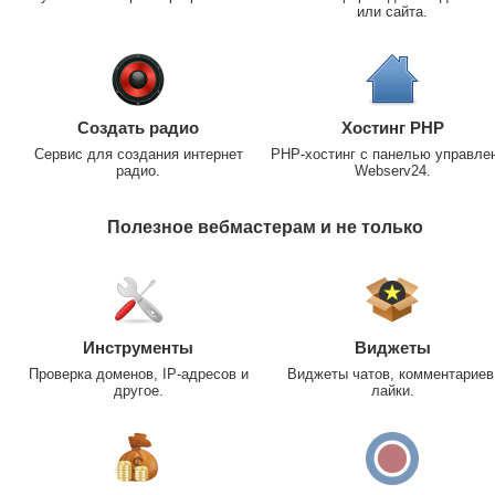
или сайта.
Создать радио
Хостинг PHP
Сервис для создания интернет
PHP-хостинг с панелью управле
радио.
Webserv24.
Полезное вебмастерам и не только
Инструменты
Виджеты
Проверка доменов, IP-адресов и
Виджеты чатов, комментариев
другое.
лайки.