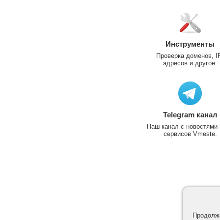
Инструменты
Проверка доменов, I
адресов и другое.
Telegram канал
Наш канал с новостями 
сервисов Vmeste.
Продолжа