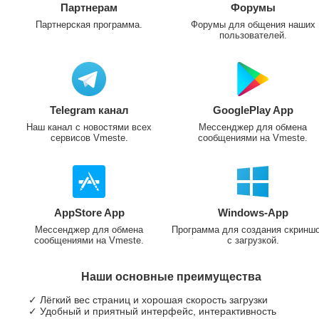
Партнерам
Форумы
Партнерская программа.
Форумы для общения наших
пользователей.
Telegram канал
GooglePlay App
Наш канал с новостями всех
Мессенджер для обмена
сервисов Vmeste.
сообщениями на Vmeste.
AppStore App
Windows-App
Мессенджер для обмена
Программа для создания скринш
сообщениями на Vmeste.
с загрузкой.
Наши основные преимущества
✓ Лёгкий вес страниц и хорошая скорость загрузки
✓ Удобный и приятный интерфейс, интерактивность