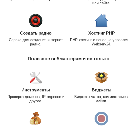
или сайта.
Создать радио
Хостинг PHP
Сервис для создания интернет
PHP-хостинг с панелью управле
радио.
Webserv24.
Полезное вебмастерам и не только
Инструменты
Виджеты
Проверка доменов, IP-адресов и
Виджеты чатов, комментариев
другое.
лайки.