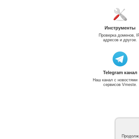
Инструменты
Проверка доменов, I
адресов и другое.
Telegram канал
Наш канал с новостями 
сервисов Vmeste.
Продолжа