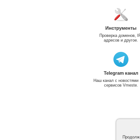
Инструменты
Проверка доменов, I
адресов и другое.
Telegram канал
Наш канал с новостями 
сервисов Vmeste.
Продолжа