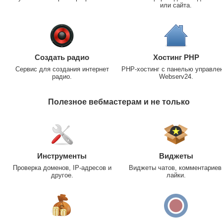
или сайта.
Создать радио
Хостинг PHP
Сервис для создания интернет
PHP-хостинг с панелью управле
радио.
Webserv24.
Полезное вебмастерам и не только
Инструменты
Виджеты
Проверка доменов, IP-адресов и
Виджеты чатов, комментариев
другое.
лайки.