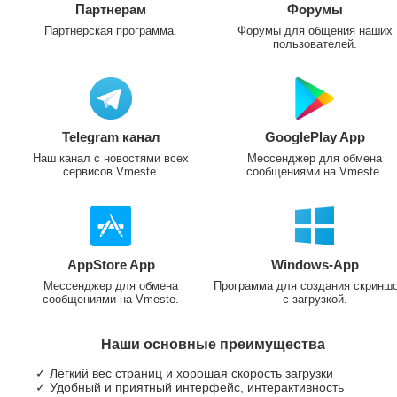
Партнерам
Форумы
Партнерская программа.
Форумы для общения наших
пользователей.
Telegram канал
GooglePlay App
Наш канал с новостями всех
Мессенджер для обмена
сервисов Vmeste.
сообщениями на Vmeste.
AppStore App
Windows-App
Мессенджер для обмена
Программа для создания скринш
сообщениями на Vmeste.
с загрузкой.
Наши основные преимущества
✓ Лёгкий вес страниц и хорошая скорость загрузки
✓ Удобный и приятный интерфейс, интерактивность