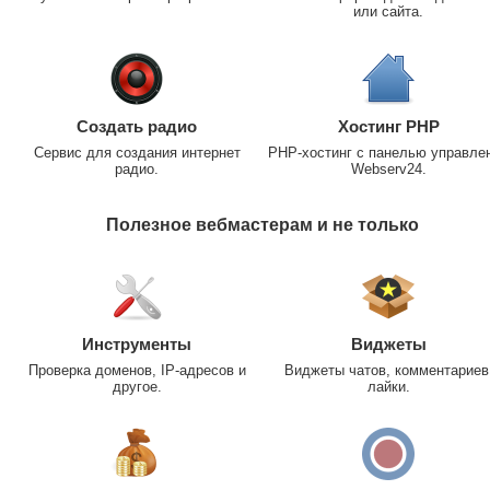
или сайта.
Создать радио
Хостинг PHP
Сервис для создания интернет
PHP-хостинг с панелью управле
радио.
Webserv24.
Полезное вебмастерам и не только
Инструменты
Виджеты
Проверка доменов, IP-адресов и
Виджеты чатов, комментариев
другое.
лайки.