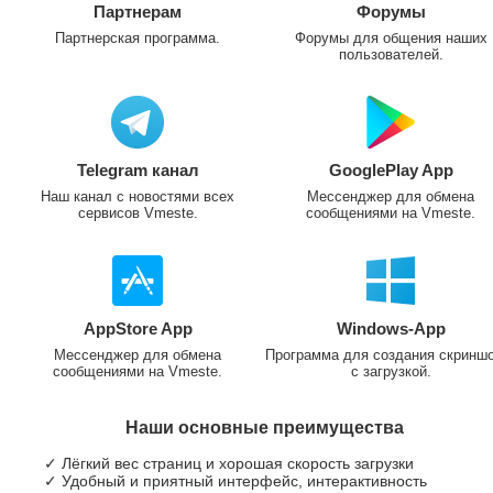
Партнерам
Форумы
Партнерская программа.
Форумы для общения наших
пользователей.
Telegram канал
GooglePlay App
Наш канал с новостями всех
Мессенджер для обмена
сервисов Vmeste.
сообщениями на Vmeste.
AppStore App
Windows-App
Мессенджер для обмена
Программа для создания скринш
сообщениями на Vmeste.
с загрузкой.
Наши основные преимущества
✓ Лёгкий вес страниц и хорошая скорость загрузки
✓ Удобный и приятный интерфейс, интерактивность