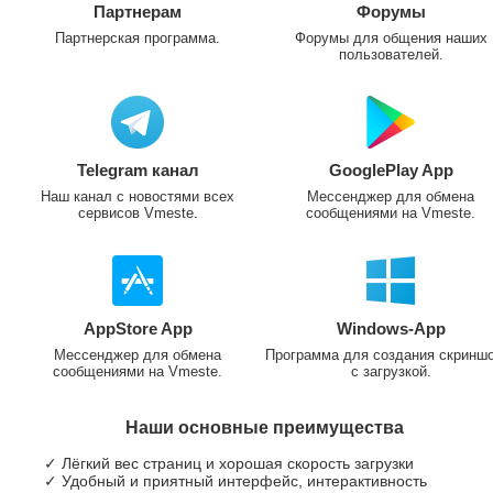
Партнерам
Форумы
Партнерская программа.
Форумы для общения наших
пользователей.
Telegram канал
GooglePlay App
Наш канал с новостями всех
Мессенджер для обмена
сервисов Vmeste.
сообщениями на Vmeste.
AppStore App
Windows-App
Мессенджер для обмена
Программа для создания скринш
сообщениями на Vmeste.
с загрузкой.
Наши основные преимущества
✓ Лёгкий вес страниц и хорошая скорость загрузки
✓ Удобный и приятный интерфейс, интерактивность