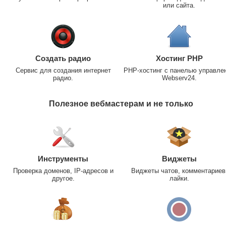
или сайта.
Создать радио
Хостинг PHP
Сервис для создания интернет
PHP-хостинг с панелью управле
радио.
Webserv24.
Полезное вебмастерам и не только
Инструменты
Виджеты
Проверка доменов, IP-адресов и
Виджеты чатов, комментариев
другое.
лайки.