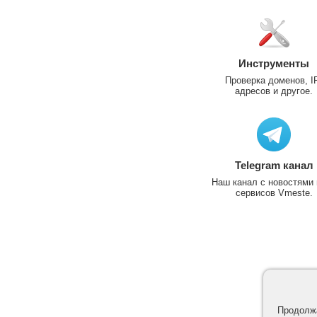
Инструменты
Проверка доменов, I
адресов и другое.
Telegram канал
Наш канал с новостями 
сервисов Vmeste.
Продолжа