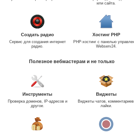
или сайта.
Создать радио
Хостинг PHP
Сервис для создания интернет
PHP-хостинг с панелью управле
радио.
Webserv24.
Полезное вебмастерам и не только
Инструменты
Виджеты
Проверка доменов, IP-адресов и
Виджеты чатов, комментариев
другое.
лайки.