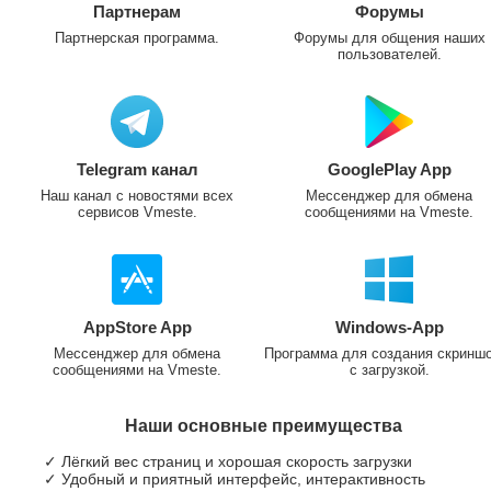
Партнерам
Форумы
Партнерская программа.
Форумы для общения наших
пользователей.
Telegram канал
GooglePlay App
Наш канал с новостями всех
Мессенджер для обмена
сервисов Vmeste.
сообщениями на Vmeste.
AppStore App
Windows-App
Мессенджер для обмена
Программа для создания скринш
сообщениями на Vmeste.
с загрузкой.
Наши основные преимущества
✓ Лёгкий вес страниц и хорошая скорость загрузки
✓ Удобный и приятный интерфейс, интерактивность