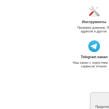
Инструменты
Проверка доменов, I
адресов и другое.
Telegram канал
Наш канал с новостями 
сервисов Vmeste.
Продолжа